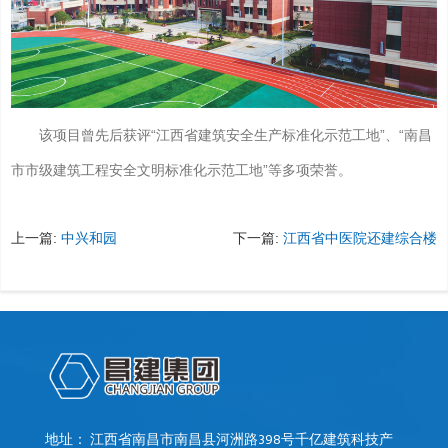
该项目曾先后获评“江西省建筑安全生产标准化示范工地”、“南昌
市市级建筑工程安全文明标准化示范工地”等多项荣誉。
中兴和园
江西省中医院还建综合楼
上一篇:
下一篇:
地址： 江西省南昌市南昌县河洲路398号千亿建筑科技产