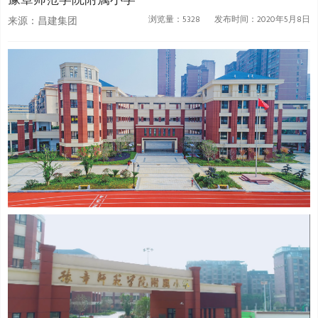
浏览量：5328
发布时间：2020年5月8日
来源：
昌建集团