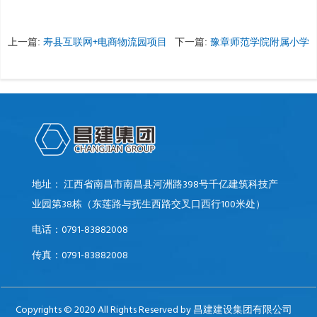
寿县互联网+电商物流园项目
豫章师范学院附属小学
上一篇:
下一篇:
地址： 江西省南昌市南昌县河洲路398号千亿建筑科技产
业园第38栋（东莲路与抚生西路交叉口西行100米处）
电话：0791-83882008
传真：0791-83882008
Copyrights © 2020 All Rights Reserved by 昌建建设集团有限公司