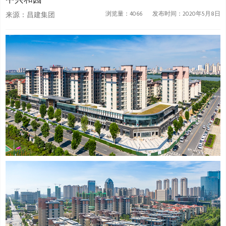
浏览量：4066
发布时间：2020年5月8日
来源：
昌建集团