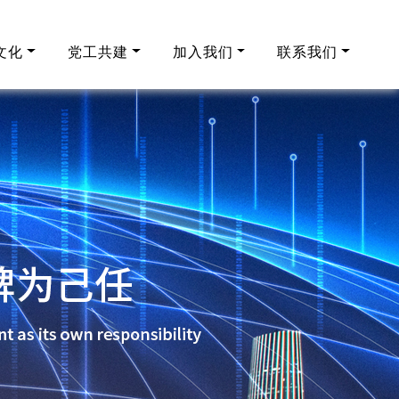
文化
党工共建
加入我们
联系我们