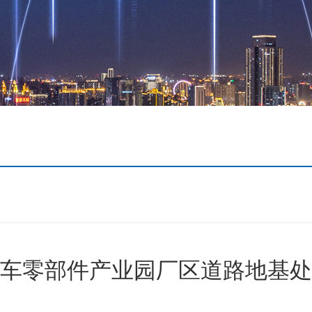
车零部件产业园厂区道路地基处