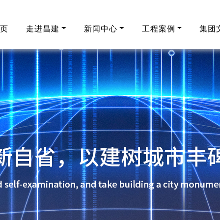
首页
走进昌建
新闻中心
工程案例
集团