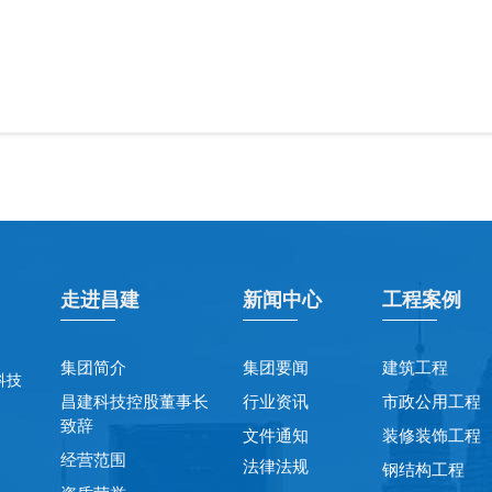
走进昌建
新闻中心
工程案例
集团简介
集团要闻
建筑工程
科技
昌建科技控股董事长
行业资讯
市政公用工程
致辞
文件通知
装修装饰工程
经营范围
法律法规
钢结构工程