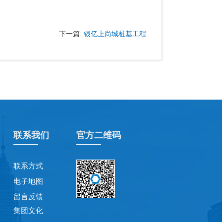
银亿上尚城桩基工程
下一篇:
联系我们
官方二维码
联系方式
电子地图
留言反馈
集团文化