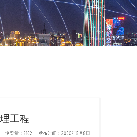
理工程
浏览量：3162
发布时间：2020年5月8日